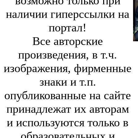
возможно только при
наличии гиперссылки на
портал!
Все авторские
произведения, в т.ч.
изображения, фирменные
знаки и т.п.
опубликованные на сайте
принадлежат их авторам
и используются только в
образовательных и