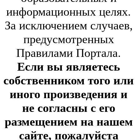
информационных целях.
За исключением случаев,
предусмотренных
Правилами Портала.
Если вы являетесь
собственником того или
иного произведения и
не согласны с его
размещением на нашем
сайте, пожалуйста