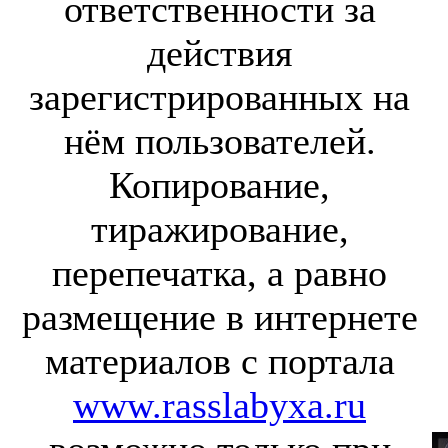
ответственности за
действия
зарегистрированных на
нём пользователей.
Копирование,
тиражирование,
перепечатка, а равно
размещение в интернете
материалов с портала
www.rasslabyxa.ru