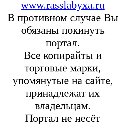
www.rasslabyxa.ru
В противном случае Вы
обязаны покинуть
портал.
Все копирайты и
торговые марки,
упомянутые на сайте,
принадлежат их
владельцам.
Портал не несёт