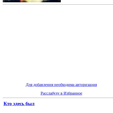
Для добавления необходима авторизация
Расслабуху в Избранное
Кто здесь был