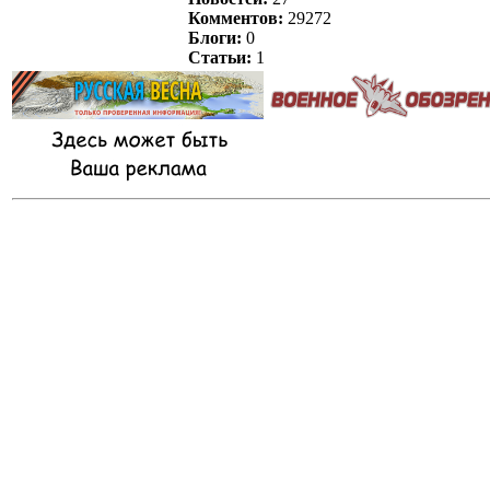
Комментов:
29272
Блоги:
0
Статьи:
1