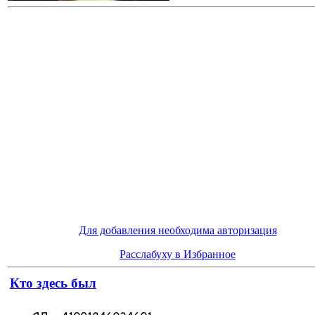
Для добавления необходима авторизация
Расслабуху в Избранное
Кто здесь был