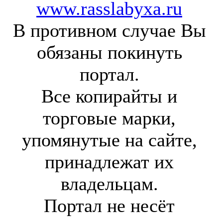
www.rasslabyxa.ru
В противном случае Вы
обязаны покинуть
портал.
Все копирайты и
торговые марки,
упомянутые на сайте,
принадлежат их
владельцам.
Портал не несёт