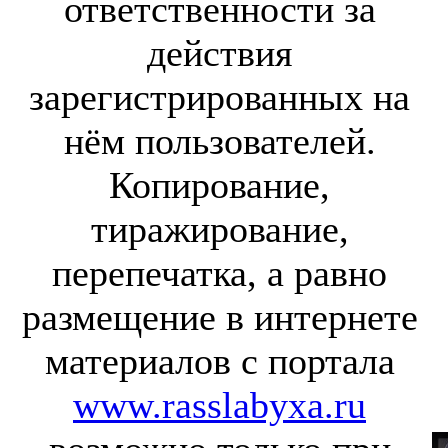
ответственности за
действия
зарегистрированных на
нём пользователей.
Копирование,
тиражирование,
перепечатка, а равно
размещение в интернете
материалов с портала
www.rasslabyxa.ru