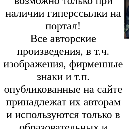
возможно только при
наличии гиперссылки на
портал!
Все авторские
произведения, в т.ч.
изображения, фирменные
знаки и т.п.
опубликованные на сайте
принадлежат их авторам
и используются только в
образовательных и