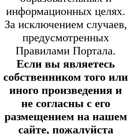
информационных целях.
За исключением случаев,
предусмотренных
Правилами Портала.
Если вы являетесь
собственником того или
иного произведения и
не согласны с его
размещением на нашем
сайте, пожалуйста