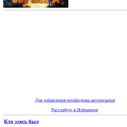
Для добавления необходима авторизация
Расслабуху в Избранное
Кто здесь был