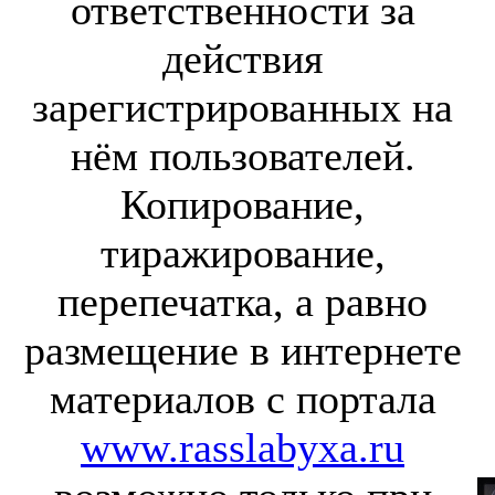
ответственности за
действия
зарегистрированных на
нём пользователей.
Копирование,
тиражирование,
перепечатка, а равно
размещение в интернете
материалов с портала
www.rasslabyxa.ru