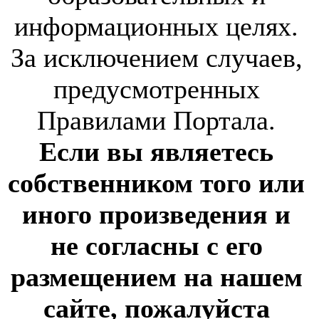
информационных целях.
За исключением случаев,
предусмотренных
Правилами Портала.
Если вы являетесь
собственником того или
иного произведения и
не согласны с его
размещением на нашем
сайте, пожалуйста