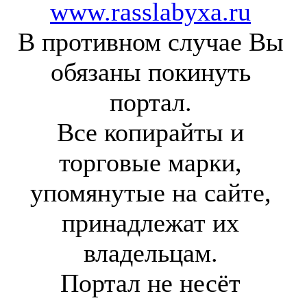
www.rasslabyxa.ru
В противном случае Вы
обязаны покинуть
портал.
Все копирайты и
торговые марки,
упомянутые на сайте,
принадлежат их
владельцам.
Портал не несёт