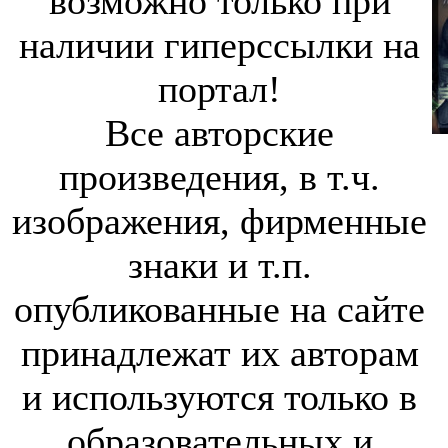
возможно только при
наличии гиперссылки на
портал!
Все авторские
произведения, в т.ч.
изображения, фирменные
знаки и т.п.
опубликованные на сайте
принадлежат их авторам
и используются только в
образовательных и