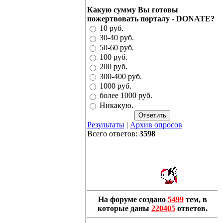
Какую сумму Вы готовы
пожертвовать порталу - DONATE?
10 руб.
30-40 руб.
50-60 руб.
100 руб.
200 руб.
300-400 руб.
1000 руб.
более 1000 руб.
Никакую.
Результаты
|
Архив опросов
Всего ответов:
3598
На форуме создано
5499
тем, в
которые даны
220405
ответов.