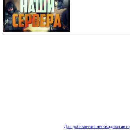
Для добавления необходима авт