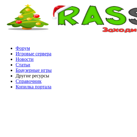
Форум
Игровые сервера
Новости
Статьи
Браузерные игры
Другие ресурсы
Справочник
Копилка портала