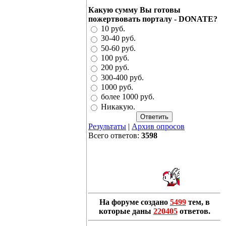
Какую сумму Вы готовы
пожертвовать порталу - DONATE?
10 руб.
30-40 руб.
50-60 руб.
100 руб.
200 руб.
300-400 руб.
1000 руб.
более 1000 руб.
Никакую.
Результаты
|
Архив опросов
Всего ответов:
3598
На форуме создано
5499
тем, в
которые даны
220405
ответов.