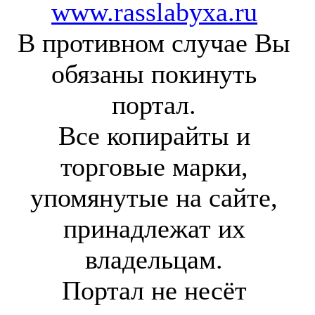
www.rasslabyxa.ru
В противном случае Вы
обязаны покинуть
портал.
Все копирайты и
торговые марки,
упомянутые на сайте,
принадлежат их
владельцам.
Портал не несёт