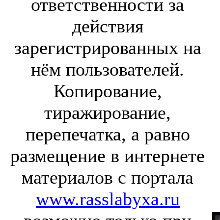
ответственности за
действия
зарегистрированных на
нём пользователей.
Копирование,
тиражирование,
перепечатка, а равно
размещение в интернете
материалов с портала
www.rasslabyxa.ru