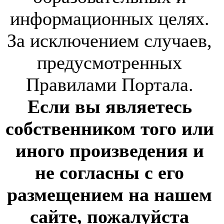
информационных целях.
За исключением случаев,
предусмотренных
Правилами Портала.
Если вы являетесь
собственником того или
иного произведения и
не согласны с его
размещением на нашем
сайте, пожалуйста