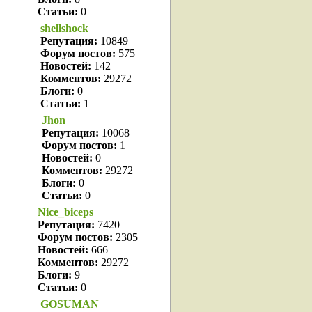
Статьи:
0
shellshock
Репутация:
10849
Форум постов:
575
Новостей:
142
Комментов:
29272
Блоги:
0
Статьи:
1
Jhon
Репутация:
10068
Форум постов:
1
Новостей:
0
Комментов:
29272
Блоги:
0
Статьи:
0
Nice_biceps
Репутация:
7420
Форум постов:
2305
Новостей:
666
Комментов:
29272
Блоги:
9
Статьи:
0
GOSUMAN