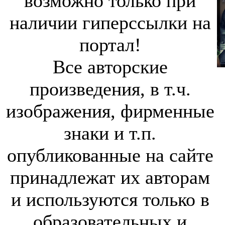
возможно только при
наличии гиперссылки на
портал!
Все авторские
произведения, в т.ч.
изображения, фирменные
знаки и т.п.
опубликованные на сайте
принадлежат их авторам
и используются только в
образовательных и