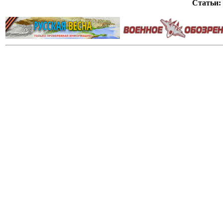
Статьи: