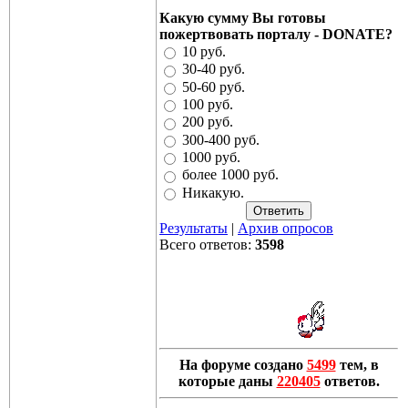
Какую сумму Вы готовы
пожертвовать порталу - DONATE?
10 руб.
30-40 руб.
50-60 руб.
100 руб.
200 руб.
300-400 руб.
1000 руб.
более 1000 руб.
Никакую.
Результаты
|
Архив опросов
Всего ответов:
3598
На форуме создано
5499
тем, в
которые даны
220405
ответов.