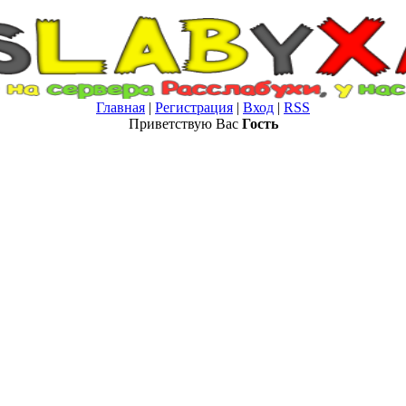
Главная
|
Регистрация
|
Вход
|
RSS
Приветствую Вас
Гость