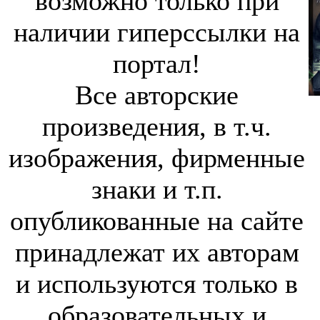
возможно только при
наличии гиперссылки на
портал!
Все авторские
произведения, в т.ч.
изображения, фирменные
знаки и т.п.
опубликованные на сайте
принадлежат их авторам
и используются только в
образовательных и