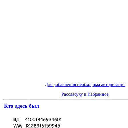
Для добавления необходима авторизация
Расслабуху в Избранное
Кто здесь был