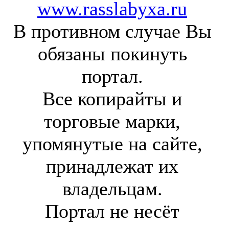
www.rasslabyxa.ru
В противном случае Вы
обязаны покинуть
портал.
Все копирайты и
торговые марки,
упомянутые на сайте,
принадлежат их
владельцам.
Портал не несёт