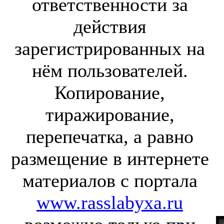
ответственности за
действия
зарегистрированных на
нём пользователей.
Копирование,
тиражирование,
перепечатка, а равно
размещение в интернете
материалов с портала
www.rasslabyxa.ru