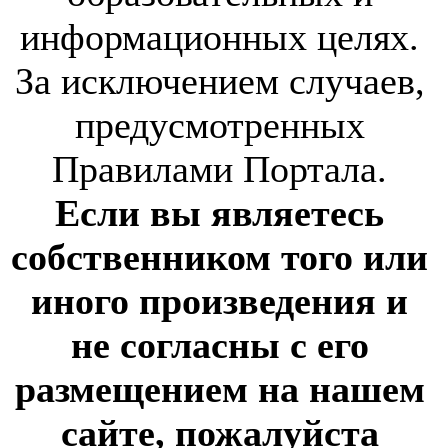
информационных целях.
За исключением случаев,
предусмотренных
Правилами Портала.
Если вы являетесь
собственником того или
иного произведения и
не согласны с его
размещением на нашем
сайте, пожалуйста