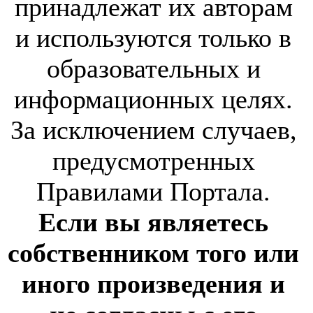
принадлежат их авторам
и используются только в
образовательных и
информационных целях.
За исключением случаев,
предусмотренных
Правилами Портала.
Если вы являетесь
собственником того или
иного произведения и