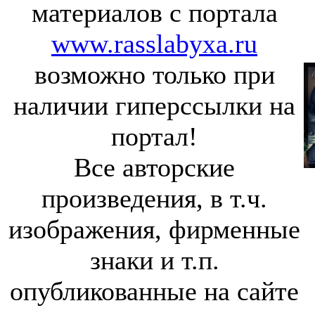
материалов с портала
www.rasslabyxa.ru
возможно только при
наличии гиперссылки на
портал!
Все авторские
произведения, в т.ч.
изображения, фирменные
знаки и т.п.
опубликованные на сайте