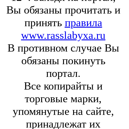
Вы обязаны прочитать и
принять
правила
www.rasslabyxa.ru
В противном случае Вы
обязаны покинуть
портал.
Все копирайты и
торговые марки,
упомянутые на сайте,
принадлежат их