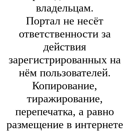
владельцам.
Портал не несёт
ответственности за
действия
зарегистрированных на
нём пользователей.
Копирование,
тиражирование,
перепечатка, а равно
размещение в интернете