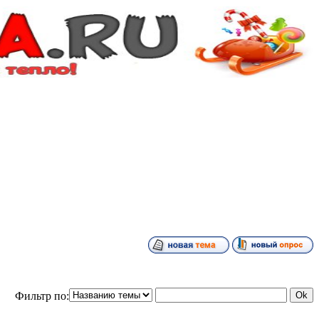
Фильтр по: