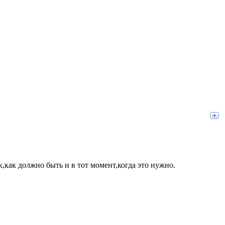
к,как должно быть и в тот момент,когда это нужно.