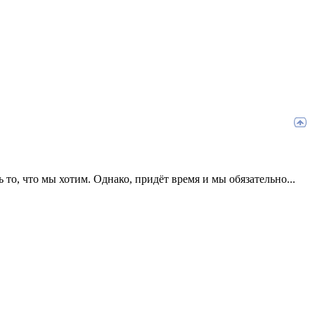
 то, что мы хотим. Однако, придёт время и мы обязательно...