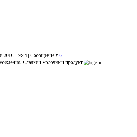
й 2016, 19:44 | Сообщение #
6
 Рождения! Сладкий молочный продукт