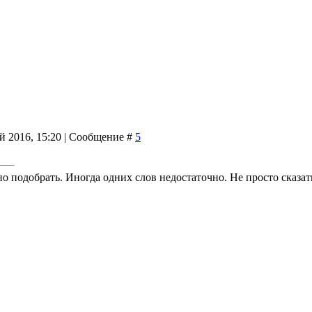
й 2016, 15:20 | Сообщение #
5
о подобрать. Иногда одних слов недостаточно. Не просто сказать