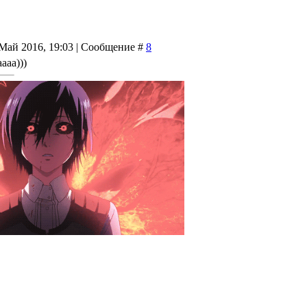
 Май 2016, 19:03 | Сообщение #
8
ааа)))