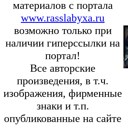
материалов с портала
www.rasslabyxa.ru
возможно только при
наличии гиперссылки на
портал!
Все авторские
произведения, в т.ч.
изображения, фирменные
знаки и т.п.
опубликованные на сайте