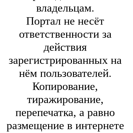
владельцам.
Портал не несёт
ответственности за
действия
зарегистрированных на
нём пользователей.
Копирование,
тиражирование,
перепечатка, а равно
размещение в интернете