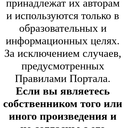
принадлежат их авторам
и используются только в
образовательных и
информационных целях.
За исключением случаев,
предусмотренных
Правилами Портала.
Если вы являетесь
собственником того или
иного произведения и