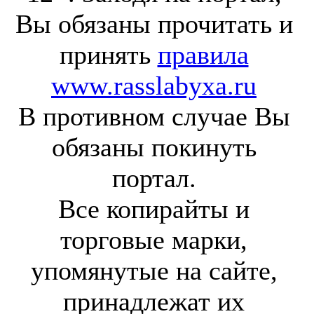
Вы обязаны прочитать и
принять
правила
www.rasslabyxa.ru
В противном случае Вы
обязаны покинуть
портал.
Все копирайты и
торговые марки,
упомянутые на сайте,
принадлежат их