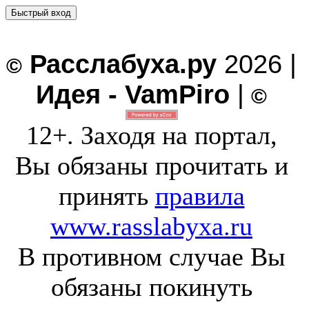
Расслабуха.ру
2026 |
©
Идея - VamPiro
|
©
12+. Заходя на портал,
Вы обязаны прочитать и
принять
правила
www.rasslabyxa.ru
В противном случае Вы
обязаны покинуть