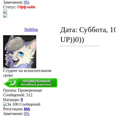
Замечания:
0%
Статус:
Оффлайн
Дата: Суббота, 1
NelliSse
UP))0))
Студент на испытательном
сроке
Группа: Проверенные
Сообщений:
512
Награды:
0
Репутация:
866
Замечания:
0%