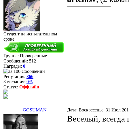
Студент на испытательном
сроке
Группа: Проверенные
Сообщений:
512
Награды:
0
Репутация:
866
Замечания:
0%
Статус:
Оффлайн
GOSUMAN
Дата: Воскресенье, 31 Июл 201
Веселый, всегда