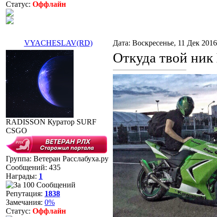
Статус:
Оффлайн
VYACHESLAV(RD)
Дата: Воскресенье, 11 Дек 2016
Откуда твой ник
RADISSON Куратор SURF
CSGO
Группа: Ветеран Расслабуха.ру
Сообщений:
435
Награды:
1
Репутация:
1838
Замечания:
0%
Статус:
Оффлайн