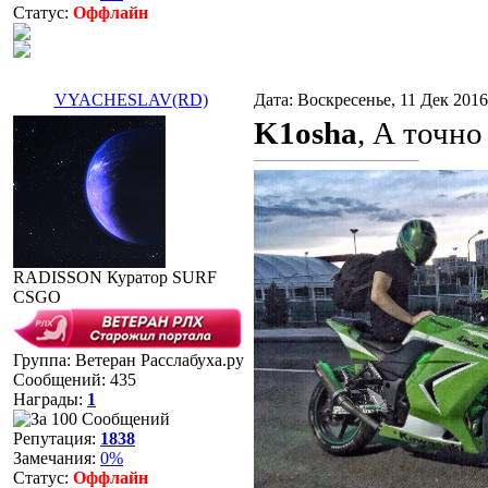
Статус:
Оффлайн
VYACHESLAV(RD)
Дата: Воскресенье, 11 Дек 2016
K1osha
, А точно
RADISSON Куратор SURF
CSGO
Группа: Ветеран Расслабуха.ру
Сообщений:
435
Награды:
1
Репутация:
1838
Замечания:
0%
Статус:
Оффлайн