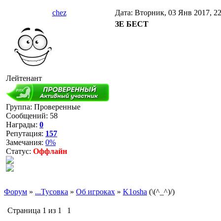
chez
Дата: Вторник, 03 Янв 2017, 2
ЗЕ БЕСТ
Лейтенант
Группа: Проверенные
Сообщений:
58
Награды:
0
Репутация:
157
Замечания:
0%
Статус:
Оффлайн
Форум
»
...Тусовка
»
Об игроках
»
K1osha
(\(^_^)/)
Страница
1
из
1
1