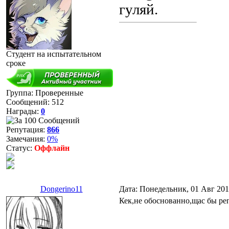
гуляй.
Студент на испытательном
сроке
Группа: Проверенные
Сообщений:
512
Награды:
0
Репутация:
866
Замечания:
0%
Статус:
Оффлайн
Dongerino11
Дата: Понедельник, 01 Авг 201
Кек,не обоснованно,щас бы реп