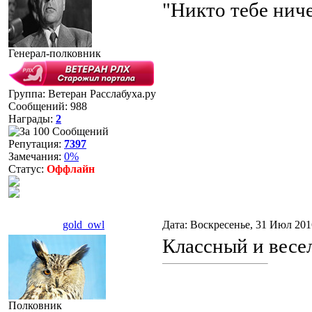
"Никто тебе ниче
Генерал-полковник
Группа: Ветеран Расслабуха.ру
Сообщений:
988
Награды:
2
Репутация:
7397
Замечания:
0%
Статус:
Оффлайн
gold_owl
Дата: Воскресенье, 31 Июл 201
Классный и весе
Полковник