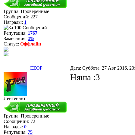
Группа: Проверенные
Сообщений:
227
Награды:
1
Репутация:
1767
Замечания:
0%
Статус:
Оффлайн
EZOP
Дата: Суббота, 27 Авг 2016, 2
Няша :3
Лейтенант
Группа: Проверенные
Сообщений:
72
Награды:
0
Репутация:
75