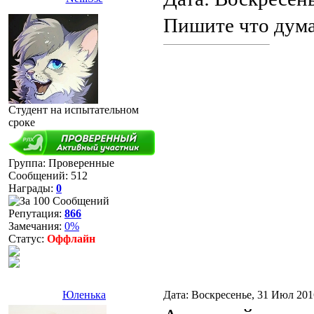
Пишите что дум
Студент на испытательном
сроке
Группа: Проверенные
Сообщений:
512
Награды:
0
Репутация:
866
Замечания:
0%
Статус:
Оффлайн
Юленька
Дата: Воскресенье, 31 Июл 201