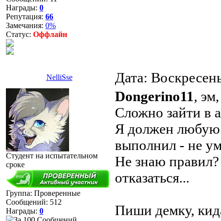
Награды:
0
Репутация:
66
Замечания:
0%
Статус:
Оффлайн
Дата: Воскресень
NelliSse
Dongerino11
, эм
Сложно зайти в 
Я должен любую 
выполнил - не ум
Студент на испытательном
Не знаю правил? 
сроке
отказаться...
Группа: Проверенные
Сообщений:
512
Пиши демку, кид
Награды:
0