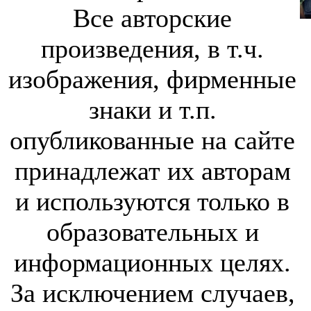
Все авторские
произведения, в т.ч.
изображения, фирменные
знаки и т.п.
опубликованные на сайте
принадлежат их авторам
и используются только в
образовательных и
информационных целях.
За исключением случаев,