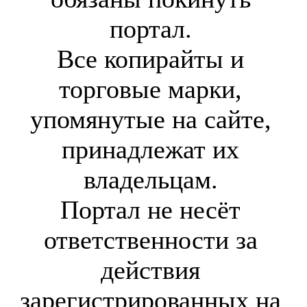
портал.
Все копирайты и
торговые марки,
упомянутые на сайте,
принадлежат их
владельцам.
Портал не несёт
ответственности за
действия
зарегистрированных на