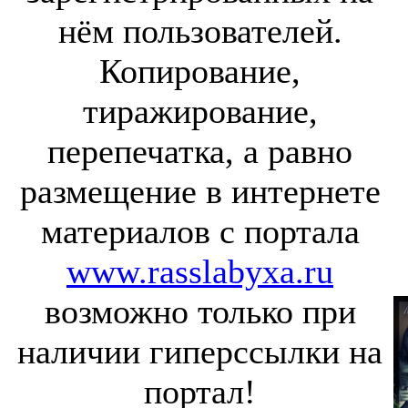
нём пользователей.
Копирование,
тиражирование,
перепечатка, а равно
размещение в интернете
материалов с портала
www.rasslabyxa.ru
возможно только при
наличии гиперссылки на
портал!