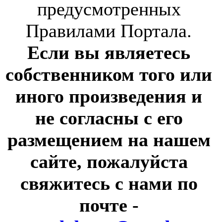
предусмотренных
Правилами Портала.
Если вы являетесь
собственником того или
иного произведения и
не согласны с его
размещением на нашем
сайте, пожалуйста
свяжитесь с нами по
почте
-