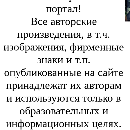
портал!
Все авторские
произведения, в т.ч.
изображения, фирменные
знаки и т.п.
опубликованные на сайте
принадлежат их авторам
и используются только в
образовательных и
информационных целях.