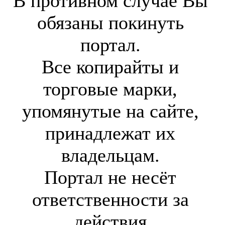
В противном случае Вы
обязаны покинуть
портал.
Все копирайты и
торговые марки,
упомянутые на сайте,
принадлежат их
владельцам.
Портал не несёт
ответственности за
действия