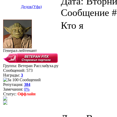
Дата: Вторни
Дедок(Уфа)
Сообщение 
Кто я
Генерал-лейтенант
Группа: Ветеран Расслабуха.ру
Сообщений:
573
Награды:
3
Репутация:
384
Замечания:
0%
Статус:
Оффлайн