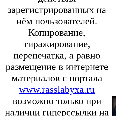
зарегистрированных на
нём пользователей.
Копирование,
тиражирование,
перепечатка, а равно
размещение в интернете
материалов с портала
www.rasslabyxa.ru
возможно только при
наличии гиперссылки на