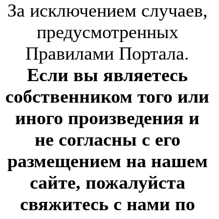
За исключением случаев,
предусмотренных
Правилами Портала.
Если вы являетесь
собственником того или
иного произведения и
не согласны с его
размещением на нашем
сайте, пожалуйста
свяжитесь с нами по