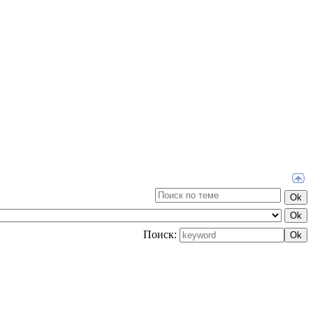
Поиск: