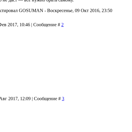
ктировал
GOSUMAN
-
Воскресенье, 09 Окт 2016, 23:50
Фев 2017, 10:46 | Сообщение #
2
Авг 2017, 12:09 | Сообщение #
3