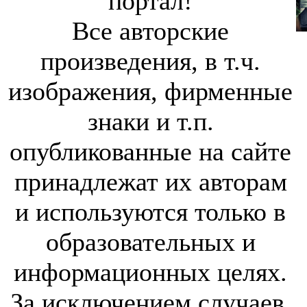
портал!
Все авторские
произведения, в т.ч.
изображения, фирменные
знаки и т.п.
опубликованные на сайте
принадлежат их авторам
и используются только в
образовательных и
информационных целях.
За исключением случаев,