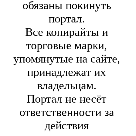
обязаны покинуть
портал.
Все копирайты и
торговые марки,
упомянутые на сайте,
принадлежат их
владельцам.
Портал не несёт
ответственности за
действия