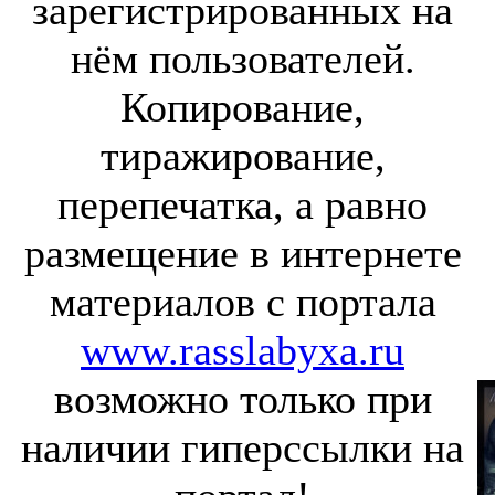
зарегистрированных на
нём пользователей.
Копирование,
тиражирование,
перепечатка, а равно
размещение в интернете
материалов с портала
www.rasslabyxa.ru
возможно только при
наличии гиперссылки на