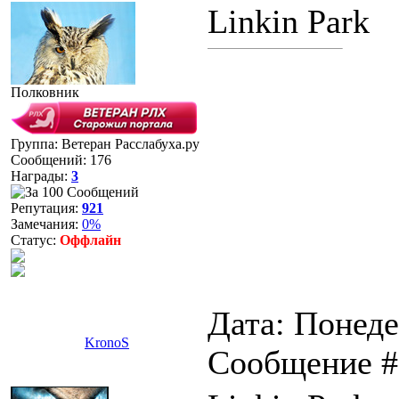
Linkin Park
Полковник
Группа: Ветеран Расслабуха.ру
Сообщений:
176
Награды:
3
Репутация:
921
Замечания:
0%
Статус:
Оффлайн
Дата: Понеде
KronoS
Сообщение 