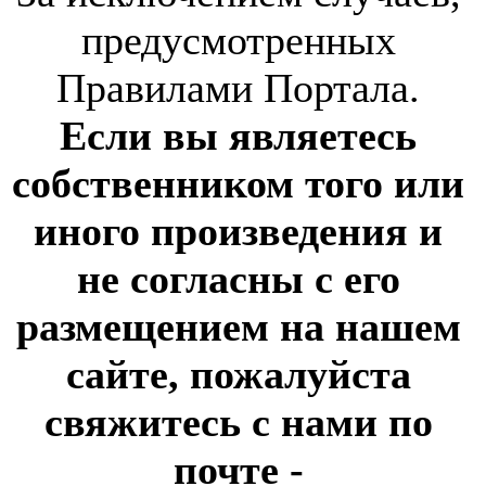
предусмотренных
Правилами Портала.
Если вы являетесь
собственником того или
иного произведения и
не согласны с его
размещением на нашем
сайте, пожалуйста
свяжитесь с нами по
почте
-