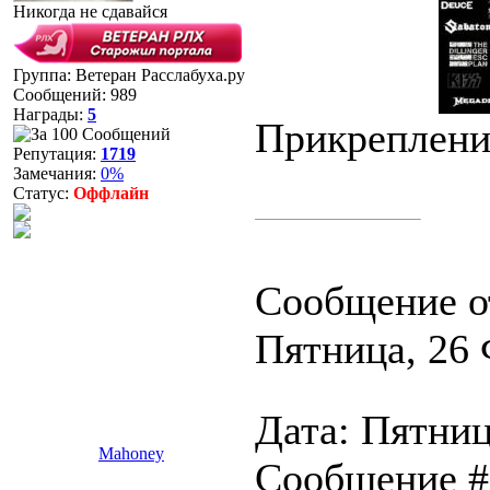
Никогда не сдавайся
Группа: Ветеран Расслабуха.ру
Сообщений:
989
Награды:
5
Прикреплени
Репутация:
1719
Замечания:
0%
Статус:
Оффлайн
Сообщение о
Пятница, 26 
Дата: Пятниц
Mahoney
Сообщение 