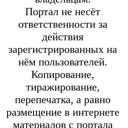
Портал не несёт
ответственности за
действия
зарегистрированных на
нём пользователей.
Копирование,
тиражирование,
перепечатка, а равно
размещение в интернете
материалов с портала