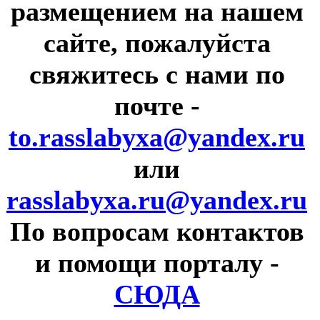
размещением на нашем
сайте, пожалуйста
свяжитесь с нами по
почте
-
to.rasslabyxa@yandex.ru
или
rasslabyxa.ru@yandex.ru
По вопросам контактов
и помощи порталу
-
СЮДА