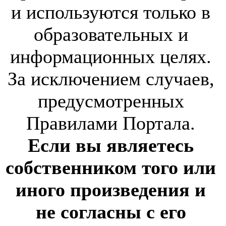
и используются только в
образовательных и
информационных целях.
За исключением случаев,
предусмотренных
Правилами Портала.
Если вы являетесь
собственником того или
иного произведения и
не согласны с его