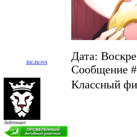
Дата: Воскрес
BIGBOSS
Сообщение 
Классный фи
Лейтенант