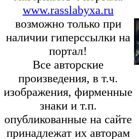
www.rasslabyxa.ru
возможно только при
наличии гиперссылки на
портал!
Все авторские
произведения, в т.ч.
изображения, фирменные
знаки и т.п.
опубликованные на сайте
принадлежат их авторам