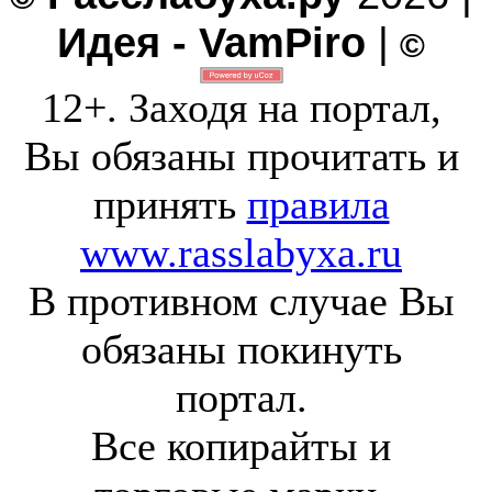
Идея - VamPiro
|
©
12+. Заходя на портал,
Вы обязаны прочитать и
принять
правила
www.rasslabyxa.ru
В противном случае Вы
обязаны покинуть
портал.
Все копирайты и