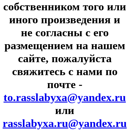
собственником того или
иного произведения и
не согласны с его
размещением на нашем
сайте, пожалуйста
свяжитесь с нами по
почте
-
to.rasslabyxa@yandex.ru
или
rasslabyxa.ru@yandex.ru