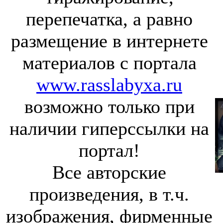
перепечатка, а равно
размещение в интернете
материалов с портала
www.rasslabyxa.ru
возможно только при
наличии гиперссылки на
портал!
Все авторские
произведения, в т.ч.
изображения, фирменные