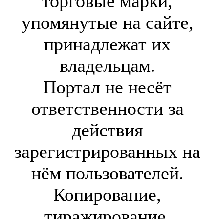
торговые марки,
упомянутые на сайте,
принадлежат их
владельцам.
Портал не несёт
ответственности за
действия
зарегистрированных на
нём пользователей.
Копирование,
тиражирование,