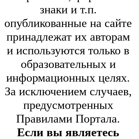
знаки и т.п.
опубликованные на сайте
принадлежат их авторам
и используются только в
образовательных и
информационных целях.
За исключением случаев,
предусмотренных
Правилами Портала.
Если вы являетесь