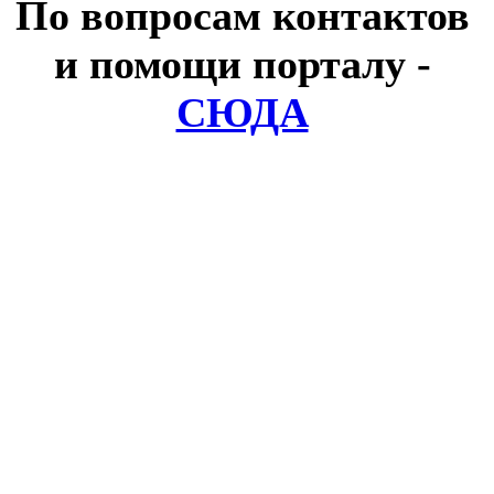
По вопросам контактов
и помощи порталу
-
СЮДА