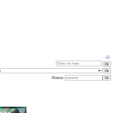
Поиск: