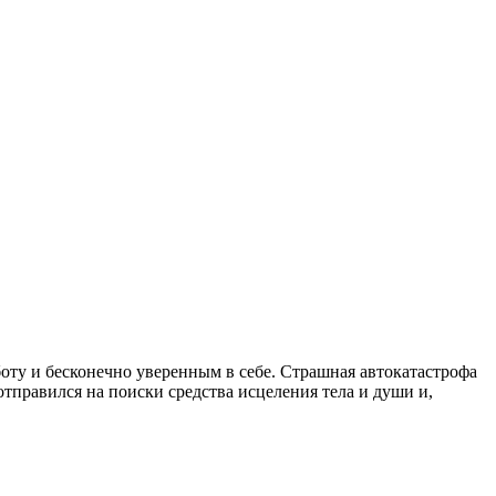
у и бесконечно уверенным в себе. Страшная автокатастрофа
тправился на поиски средства исцеления тела и души и,