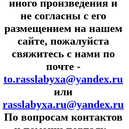
иного произведения и
не согласны с его
размещением на нашем
сайте, пожалуйста
свяжитесь с нами по
почте
-
to.rasslabyxa@yandex.ru
или
rasslabyxa.ru@yandex.ru
По вопросам контактов