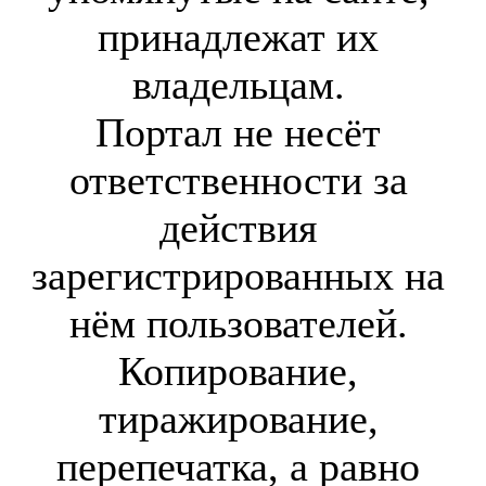
принадлежат их
владельцам.
Портал не несёт
ответственности за
действия
зарегистрированных на
нём пользователей.
Копирование,
тиражирование,
перепечатка, а равно