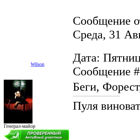
Сообщение о
Среда, 31 Ав
Дата: Пятница
Wilson
Сообщение 
Беги, Форест
Пуля виноват
Генерал-майор