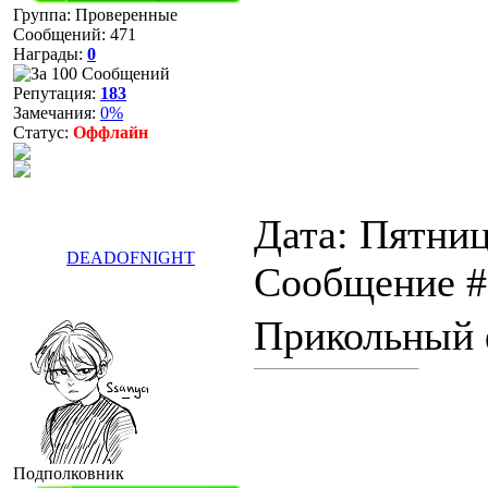
Группа: Проверенные
Сообщений:
471
Награды:
0
Репутация:
183
Замечания:
0%
Статус:
Оффлайн
Дата: Пятниц
DEADOFNIGHT
Сообщение 
Прикольный
Подполковник