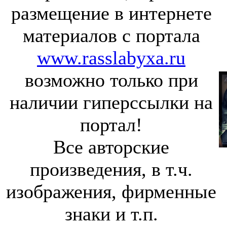
размещение в интернете
материалов с портала
www.rasslabyxa.ru
возможно только при
наличии гиперссылки на
портал!
Все авторские
произведения, в т.ч.
изображения, фирменные
знаки и т.п.