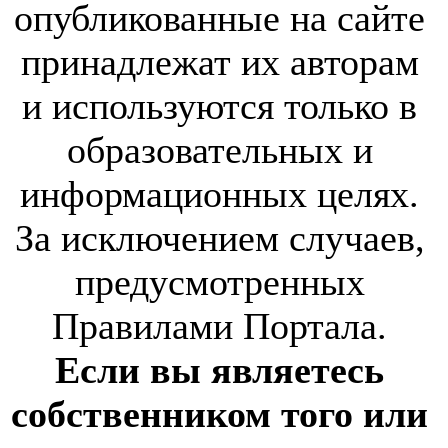
опубликованные на сайте
принадлежат их авторам
и используются только в
образовательных и
информационных целях.
За исключением случаев,
предусмотренных
Правилами Портала.
Если вы являетесь
собственником того или