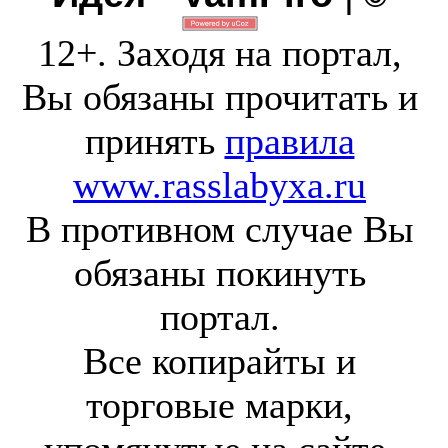
12+. Заходя на портал,
Вы обязаны прочитать и
принять
правила
www.rasslabyxa.ru
В противном случае Вы
обязаны покинуть
портал.
Все копирайты и
торговые марки,