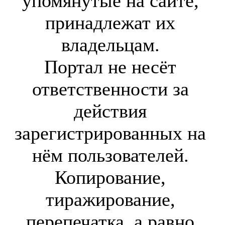
упомянутые на сайте,
принадлежат их
владельцам.
Портал не несёт
ответственности за
действия
зарегистрированных на
нём пользователей.
Копирование,
тиражирование,
перепечатка, а равно