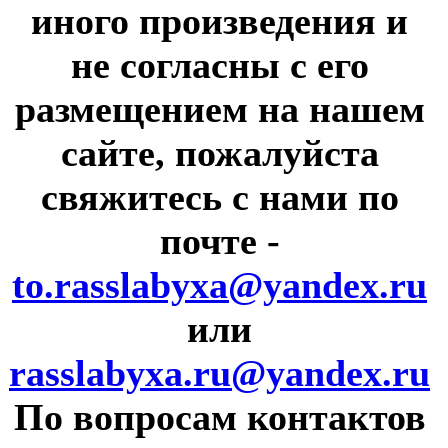
иного произведения и
не согласны с его
размещением на нашем
сайте, пожалуйста
свяжитесь с нами по
почте
-
to.rasslabyxa@yandex.ru
или
rasslabyxa.ru@yandex.ru
По вопросам контактов