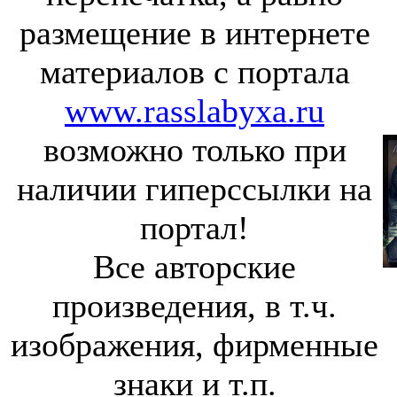
размещение в интернете
материалов с портала
www.rasslabyxa.ru
возможно только при
наличии гиперссылки на
портал!
Все авторские
произведения, в т.ч.
изображения, фирменные
знаки и т.п.