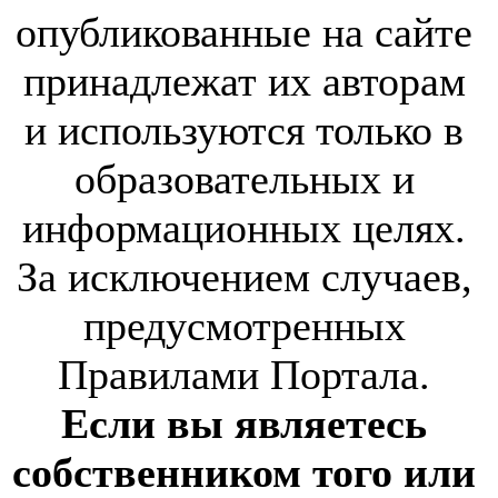
опубликованные на сайте
принадлежат их авторам
и используются только в
образовательных и
информационных целях.
За исключением случаев,
предусмотренных
Правилами Портала.
Если вы являетесь
собственником того или