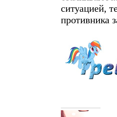
ситуацией, т
противника з