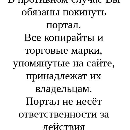
обязаны покинуть
портал.
Все копирайты и
торговые марки,
упомянутые на сайте,
принадлежат их
владельцам.
Портал не несёт
ответственности за
действия