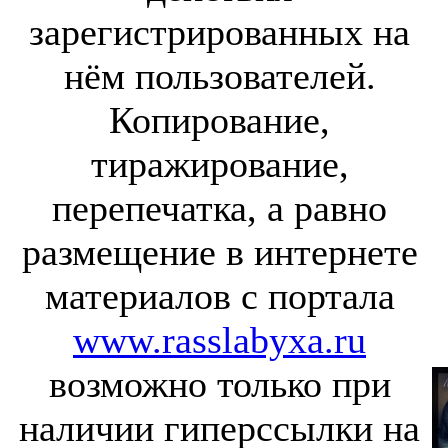
зарегистрированных на
нём пользователей.
Копирование,
тиражирование,
перепечатка, а равно
размещение в интернете
материалов с портала
www.rasslabyxa.ru
возможно только при
наличии гиперссылки на