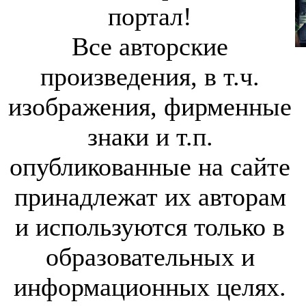
портал!
Все авторские
произведения, в т.ч.
изображения, фирменные
знаки и т.п.
опубликованные на сайте
принадлежат их авторам
и используются только в
образовательных и
информационных целях.