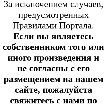
За исключением случаев,
предусмотренных
Правилами Портала.
Если вы являетесь
собственником того или
иного произведения и
не согласны с его
размещением на нашем
сайте, пожалуйста
свяжитесь с нами по