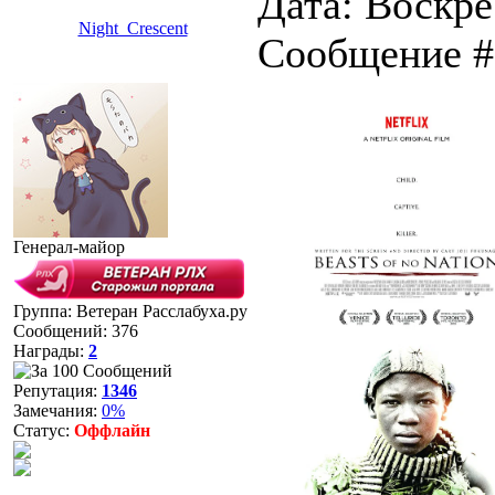
Дата: Воскрес
Night_Crescent
Сообщение 
Генерал-майор
Группа: Ветеран Расслабуха.ру
Сообщений:
376
Награды:
2
Репутация:
1346
Замечания:
0%
Статус:
Оффлайн