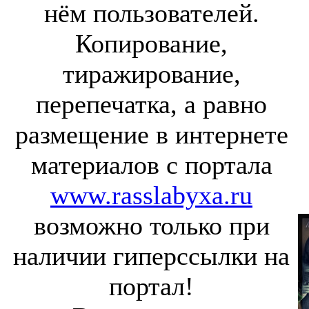
нём пользователей.
Копирование,
тиражирование,
перепечатка, а равно
размещение в интернете
материалов с портала
www.rasslabyxa.ru
возможно только при
наличии гиперссылки на
портал!