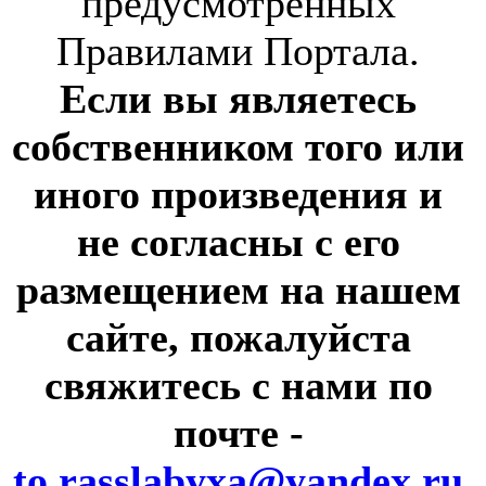
предусмотренных
Правилами Портала.
Если вы являетесь
собственником того или
иного произведения и
не согласны с его
размещением на нашем
сайте, пожалуйста
свяжитесь с нами по
почте
-
to.rasslabyxa@yandex.ru