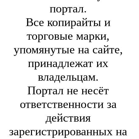
портал.
Все копирайты и
торговые марки,
упомянутые на сайте,
принадлежат их
владельцам.
Портал не несёт
ответственности за
действия
зарегистрированных на