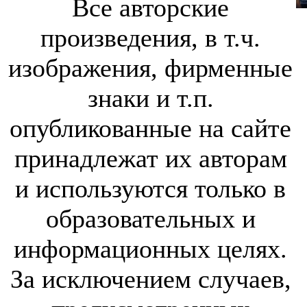
Все авторские
произведения, в т.ч.
изображения, фирменные
знаки и т.п.
опубликованные на сайте
принадлежат их авторам
и используются только в
образовательных и
информационных целях.
За исключением случаев,