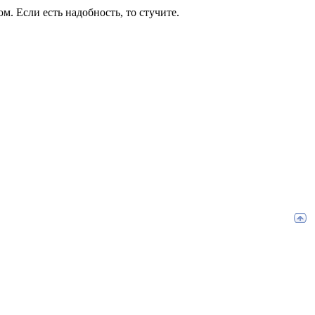
. Если есть надобность, то стучите.