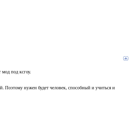
 мод под ксгоу.
й. Поэтому нужен будет человек, способный и учиться и