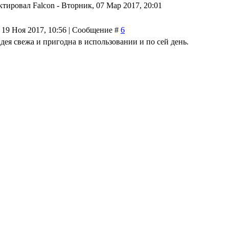
ктировал
Falcon
-
Вторник, 07 Мар 2017, 20:01
 19 Ноя 2017, 10:56 | Сообщение #
6
дея свежа и пригодна в использовании и по сей день.