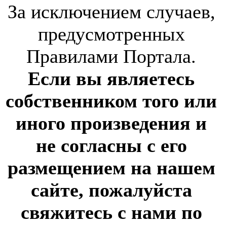
За исключением случаев,
предусмотренных
Правилами Портала.
Если вы являетесь
собственником того или
иного произведения и
не согласны с его
размещением на нашем
сайте, пожалуйста
свяжитесь с нами по