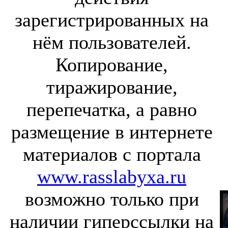
зарегистрированных на
нём пользователей.
Копирование,
тиражирование,
перепечатка, а равно
размещение в интернете
материалов с портала
www.rasslabyxa.ru
возможно только при
наличии гиперссылки на