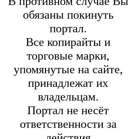
В противном случае Вы
обязаны покинуть
портал.
Все копирайты и
торговые марки,
упомянутые на сайте,
принадлежат их
владельцам.
Портал не несёт
ответственности за
действия