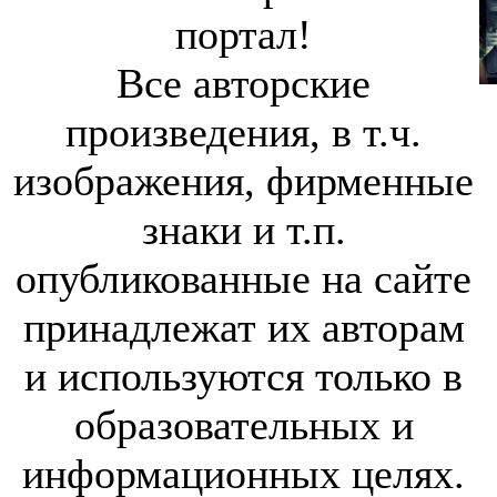
портал!
Все авторские
произведения, в т.ч.
изображения, фирменные
знаки и т.п.
опубликованные на сайте
принадлежат их авторам
и используются только в
образовательных и
информационных целях.