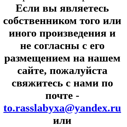
Если вы являетесь
собственником того или
иного произведения и
не согласны с его
размещением на нашем
сайте, пожалуйста
свяжитесь с нами по
почте
-
to.rasslabyxa@yandex.ru
или