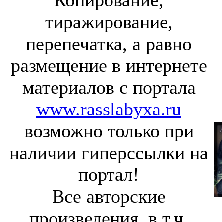
Копирование,
тиражирование,
перепечатка, а равно
размещение в интернете
материалов с портала
www.rasslabyxa.ru
возможно только при
наличии гиперссылки на
портал!
Все авторские
произведения, в т.ч.