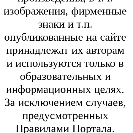
изображения, фирменные
знаки и т.п.
опубликованные на сайте
принадлежат их авторам
и используются только в
образовательных и
информационных целях.
За исключением случаев,
предусмотренных
Правилами Портала.