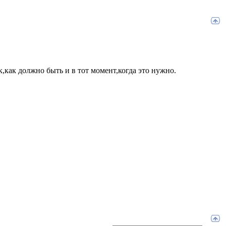
к,как должно быть и в тот момент,когда это нужно.