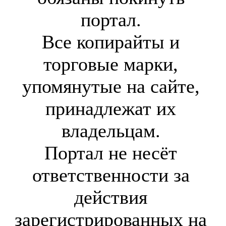
портал.
Все копирайты и
торговые марки,
упомянутые на сайте,
принадлежат их
владельцам.
Портал не несёт
ответственности за
действия
зарегистрированных на