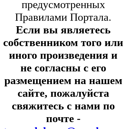
предусмотренных
Правилами Портала.
Если вы являетесь
собственником того или
иного произведения и
не согласны с его
размещением на нашем
сайте, пожалуйста
свяжитесь с нами по
почте
-