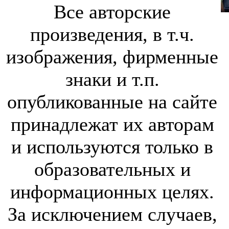
Все авторские
произведения, в т.ч.
изображения, фирменные
знаки и т.п.
опубликованные на сайте
принадлежат их авторам
и используются только в
образовательных и
информационных целях.
За исключением случаев,