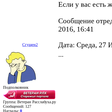
Если у вас есть 
Сообщение отре
2016, 16:41
Дата: Среда, 27 
Сгущен2
...
Подполковник
Группа: Ветеран Расслабуха.ру
Сообщений:
127
Награды:
0