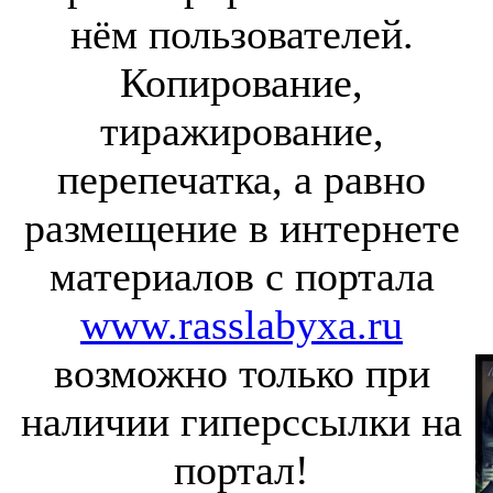
нём пользователей.
Копирование,
тиражирование,
перепечатка, а равно
размещение в интернете
материалов с портала
www.rasslabyxa.ru
возможно только при
наличии гиперссылки на
портал!