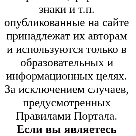
знаки и т.п.
опубликованные на сайте
принадлежат их авторам
и используются только в
образовательных и
информационных целях.
За исключением случаев,
предусмотренных
Правилами Портала.
Если вы являетесь