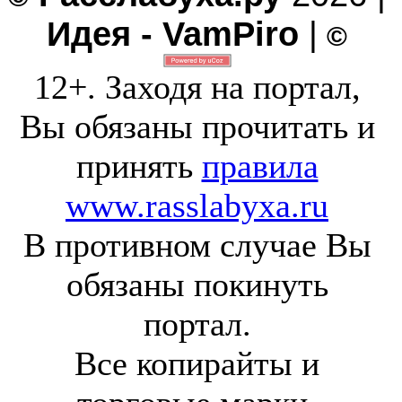
Идея - VamPiro
|
©
12+. Заходя на портал,
Вы обязаны прочитать и
принять
правила
www.rasslabyxa.ru
В противном случае Вы
обязаны покинуть
портал.
Все копирайты и