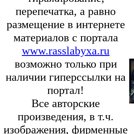
перепечатка, а равно
размещение в интернете
материалов с портала
www.rasslabyxa.ru
возможно только при
наличии гиперссылки на
портал!
Все авторские
произведения, в т.ч.
изображения, фирменные