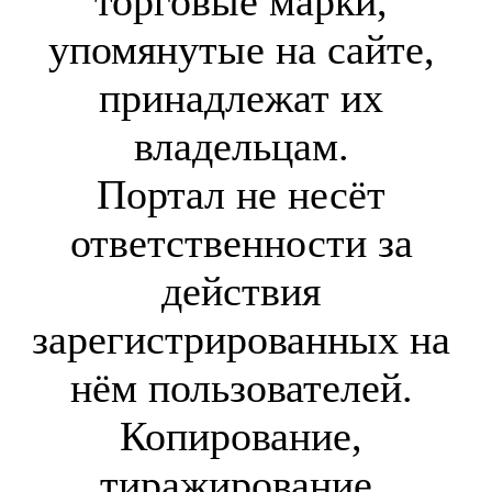
торговые марки,
упомянутые на сайте,
принадлежат их
владельцам.
Портал не несёт
ответственности за
действия
зарегистрированных на
нём пользователей.
Копирование,
тиражирование,