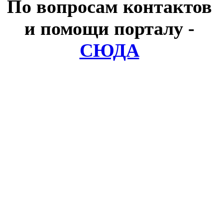
По вопросам контактов
и помощи порталу
-
СЮДА