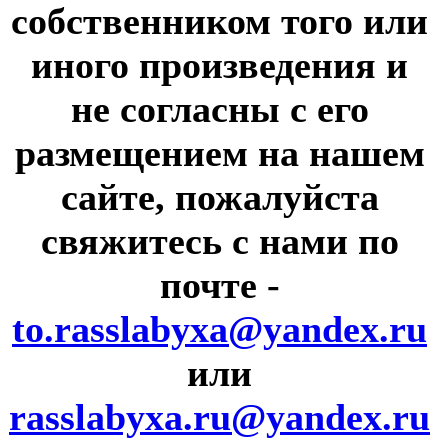
собственником того или
иного произведения и
не согласны с его
размещением на нашем
сайте, пожалуйста
свяжитесь с нами по
почте
-
to.rasslabyxa@yandex.ru
или
rasslabyxa.ru@yandex.ru