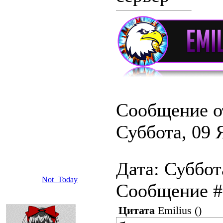
Сообщение о
Суббота, 09 
Дата: Суббота
Not_Today
Сообщение 
Цитата
Emilius
(
)