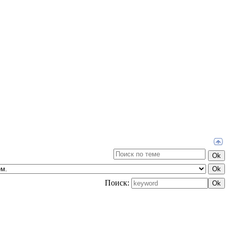
Поиск: