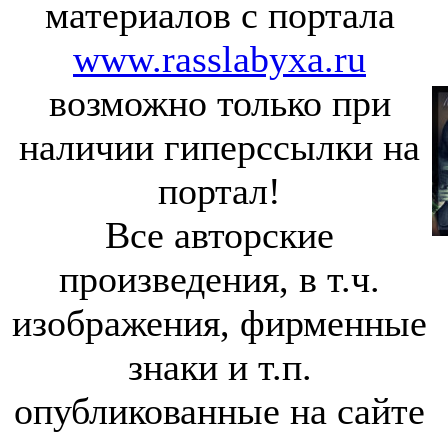
материалов с портала
www.rasslabyxa.ru
возможно только при
наличии гиперссылки на
портал!
Все авторские
произведения, в т.ч.
изображения, фирменные
знаки и т.п.
опубликованные на сайте