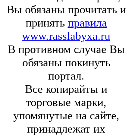
Вы обязаны прочитать и
принять
правила
www.rasslabyxa.ru
В противном случае Вы
обязаны покинуть
портал.
Все копирайты и
торговые марки,
упомянутые на сайте,
принадлежат их