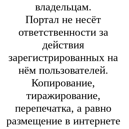
владельцам.
Портал не несёт
ответственности за
действия
зарегистрированных на
нём пользователей.
Копирование,
тиражирование,
перепечатка, а равно
размещение в интернете