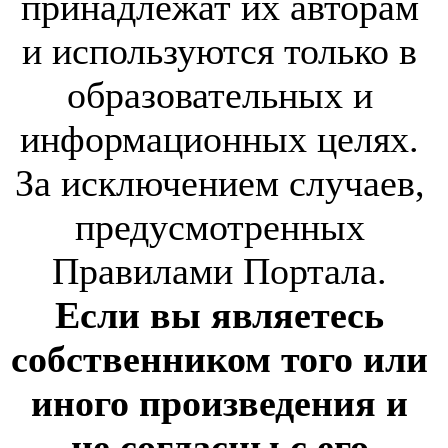
принадлежат их авторам
и используются только в
образовательных и
информационных целях.
За исключением случаев,
предусмотренных
Правилами Портала.
Если вы являетесь
собственником того или
иного произведения и
не согласны с его