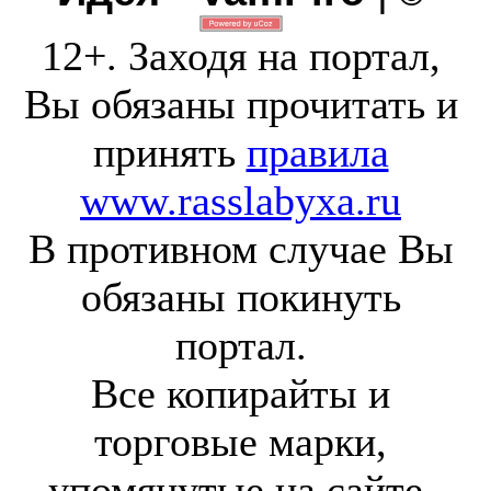
12+. Заходя на портал,
Вы обязаны прочитать и
принять
правила
www.rasslabyxa.ru
В противном случае Вы
обязаны покинуть
портал.
Все копирайты и
торговые марки,
упомянутые на сайте,