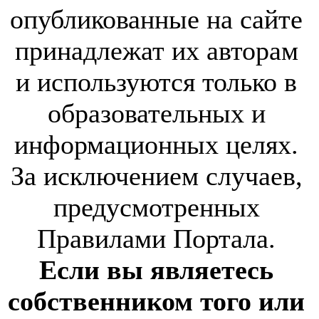
опубликованные на сайте
принадлежат их авторам
и используются только в
образовательных и
информационных целях.
За исключением случаев,
предусмотренных
Правилами Портала.
Если вы являетесь
собственником того или