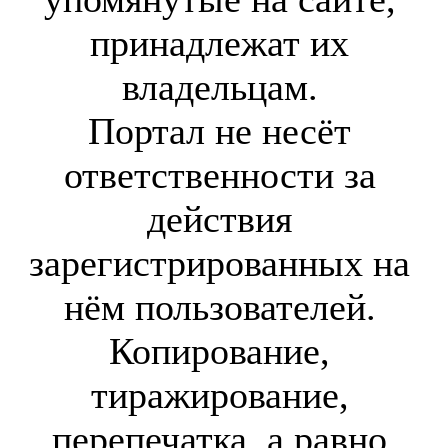
принадлежат их
владельцам.
Портал не несёт
ответственности за
действия
зарегистрированных на
нём пользователей.
Копирование,
тиражирование,
перепечатка, а равно