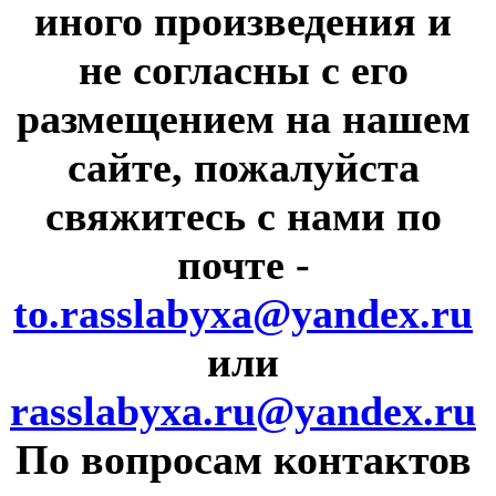
иного произведения и
не согласны с его
размещением на нашем
сайте, пожалуйста
свяжитесь с нами по
почте
-
to.rasslabyxa@yandex.ru
или
rasslabyxa.ru@yandex.ru
По вопросам контактов