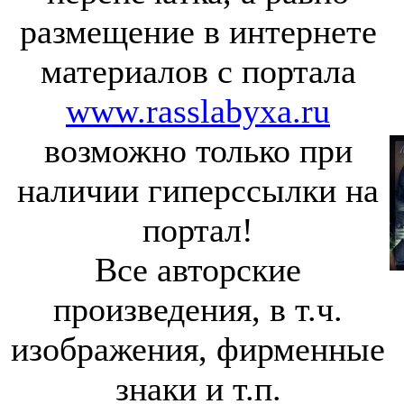
размещение в интернете
материалов с портала
www.rasslabyxa.ru
возможно только при
наличии гиперссылки на
портал!
Все авторские
произведения, в т.ч.
изображения, фирменные
знаки и т.п.