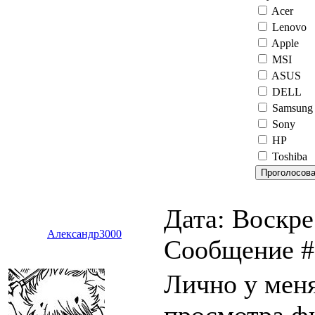
Acer
Lenovo
Apple
MSI
ASUS
DELL
Samsung
Sony
HP
Toshiba
Дата: Воскре
Александр3000
Сообщение 
Лично у меня