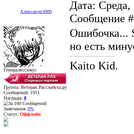
Дата: Среда,
Александр3000
Сообщение 
Ошибочка... 
но есть мину
Kaito Kid.
Генералиссимус
Группа: Ветеран Расслабуха.ру
Сообщений:
1951
Награды:
8
Замечания:
0%
Статус:
Оффлайн