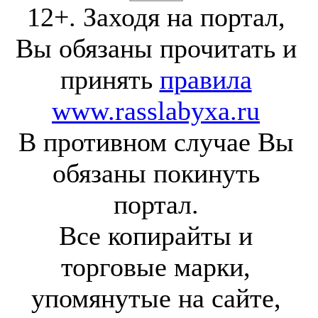
12+. Заходя на портал,
Вы обязаны прочитать и
принять
правила
www.rasslabyxa.ru
В противном случае Вы
обязаны покинуть
портал.
Все копирайты и
торговые марки,
упомянутые на сайте,