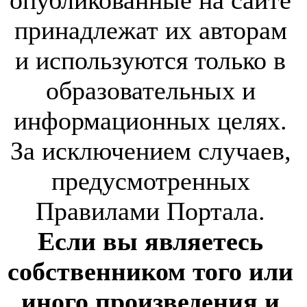
опубликованные на сайте
принадлежат их авторам
и используются только в
образовательных и
информационных целях.
За исключением случаев,
предусмотренных
Правилами Портала.
Если вы являетесь
собственником того или
иного произведения и