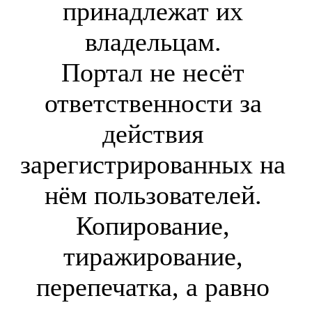
принадлежат их
владельцам.
Портал не несёт
ответственности за
действия
зарегистрированных на
нём пользователей.
Копирование,
тиражирование,
перепечатка, а равно