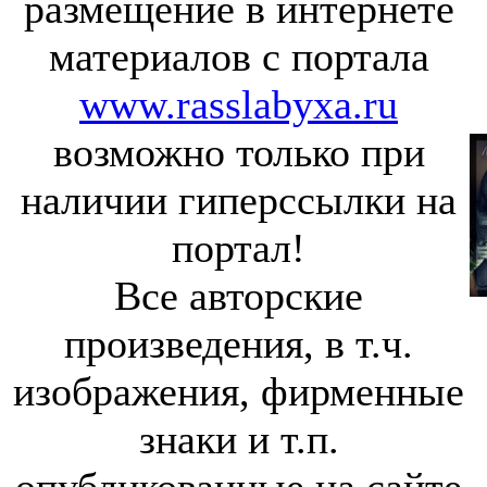
размещение в интернете
материалов с портала
www.rasslabyxa.ru
возможно только при
наличии гиперссылки на
портал!
Все авторские
произведения, в т.ч.
изображения, фирменные
знаки и т.п.