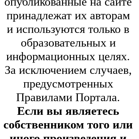
опубликованные на сайте
принадлежат их авторам
и используются только в
образовательных и
информационных целях.
За исключением случаев,
предусмотренных
Правилами Портала.
Если вы являетесь
собственником того или
иного произведения и