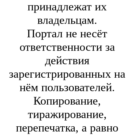
принадлежат их
владельцам.
Портал не несёт
ответственности за
действия
зарегистрированных на
нём пользователей.
Копирование,
тиражирование,
перепечатка, а равно