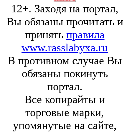
12+. Заходя на портал,
Вы обязаны прочитать и
принять
правила
www.rasslabyxa.ru
В противном случае Вы
обязаны покинуть
портал.
Все копирайты и
торговые марки,
упомянутые на сайте,