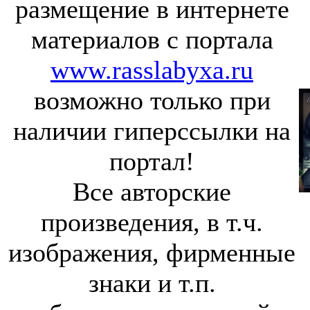
размещение в интернете
материалов с портала
www.rasslabyxa.ru
возможно только при
наличии гиперссылки на
портал!
Все авторские
произведения, в т.ч.
изображения, фирменные
знаки и т.п.