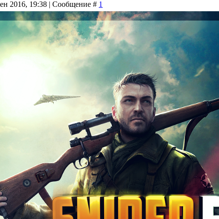
Сен 2016, 19:38 | Сообщение #
1