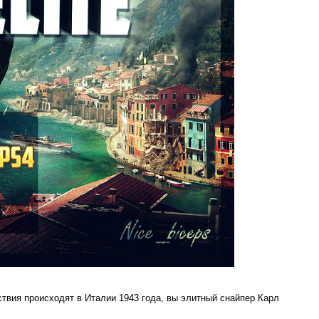
йствия происходят в Италии 1943 года, вы элитный снайпер Карл