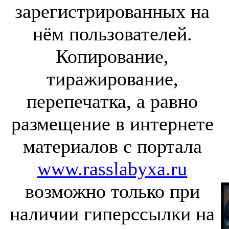
зарегистрированных на
нём пользователей.
Копирование,
тиражирование,
перепечатка, а равно
размещение в интернете
материалов с портала
www.rasslabyxa.ru
возможно только при
наличии гиперссылки на