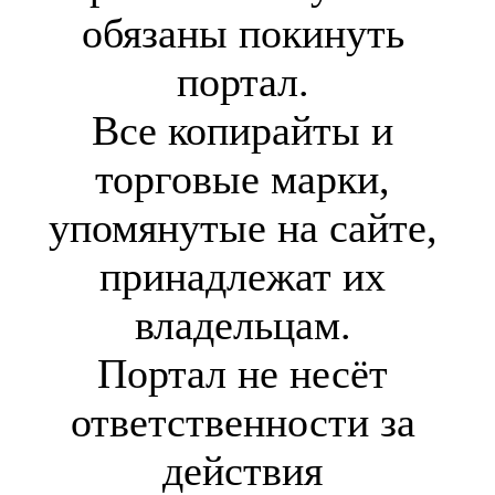
обязаны покинуть
портал.
Все копирайты и
торговые марки,
упомянутые на сайте,
принадлежат их
владельцам.
Портал не несёт
ответственности за
действия