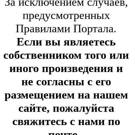
За исключением случаев,
предусмотренных
Правилами Портала.
Если вы являетесь
собственником того или
иного произведения и
не согласны с его
размещением на нашем
сайте, пожалуйста
свяжитесь с нами по
почте
-