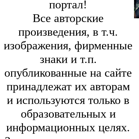
портал!
Все авторские
произведения, в т.ч.
изображения, фирменные
знаки и т.п.
опубликованные на сайте
принадлежат их авторам
и используются только в
образовательных и
информационных целях.