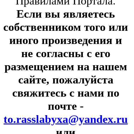
Правилами Портала.
Если вы являетесь
собственником того или
иного произведения и
не согласны с его
размещением на нашем
сайте, пожалуйста
свяжитесь с нами по
почте
-
to.rasslabyxa@yandex.ru
или