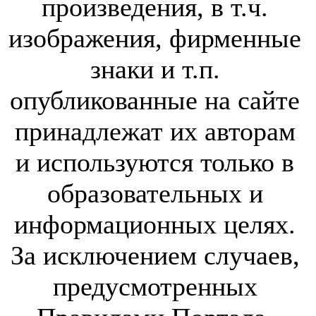
произведения, в т.ч.
изображения, фирменные
знаки и т.п.
опубликованные на сайте
принадлежат их авторам
и используются только в
образовательных и
информационных целях.
За исключением случаев,
предусмотренных