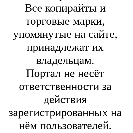
Все копирайты и
торговые марки,
упомянутые на сайте,
принадлежат их
владельцам.
Портал не несёт
ответственности за
действия
зарегистрированных на
нём пользователей.