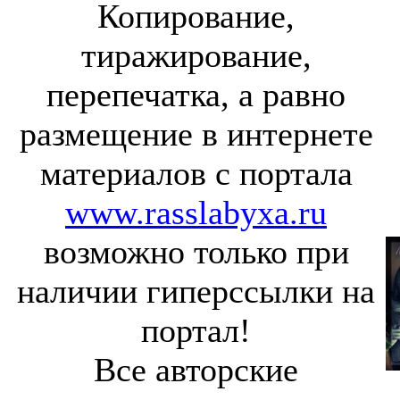
Копирование,
тиражирование,
перепечатка, а равно
размещение в интернете
материалов с портала
www.rasslabyxa.ru
возможно только при
наличии гиперссылки на
портал!
Все авторские