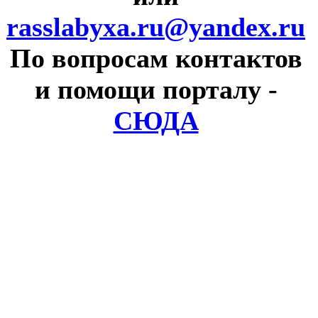
rasslabyxa.ru@yandex.ru
По вопросам контактов
и помощи порталу
-
СЮДА