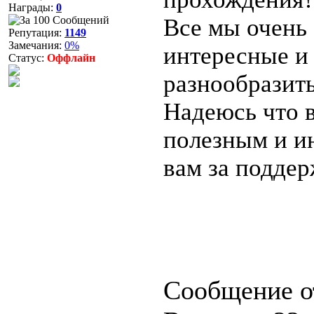
Награды:
0
Все мы очень 
Репутация:
1149
Замечания:
0%
интересные и
Статус:
Оффлайн
разнообразить
Надеюсь что в
полезным и и
вам за поддер
Сообщение о