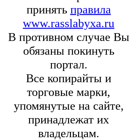
принять
правила
www.rasslabyxa.ru
В противном случае Вы
обязаны покинуть
портал.
Все копирайты и
торговые марки,
упомянутые на сайте,
принадлежат их
владельцам.