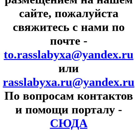
сайте, пожалуйста
свяжитесь с нами по
почте
-
to.rasslabyxa@yandex.ru
или
rasslabyxa.ru@yandex.ru
По вопросам контактов
и помощи порталу
-
СЮДА