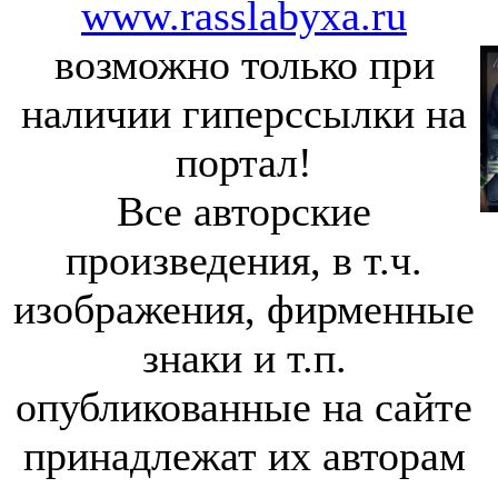
www.rasslabyxa.ru
возможно только при
наличии гиперссылки на
портал!
Все авторские
произведения, в т.ч.
изображения, фирменные
знаки и т.п.
опубликованные на сайте
принадлежат их авторам