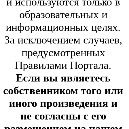
и используются только в
образовательных и
информационных целях.
За исключением случаев,
предусмотренных
Правилами Портала.
Если вы являетесь
собственником того или
иного произведения и
не согласны с его
размещением на нашем