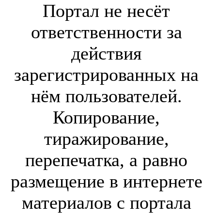
Портал не несёт
ответственности за
действия
зарегистрированных на
нём пользователей.
Копирование,
тиражирование,
перепечатка, а равно
размещение в интернете
материалов с портала