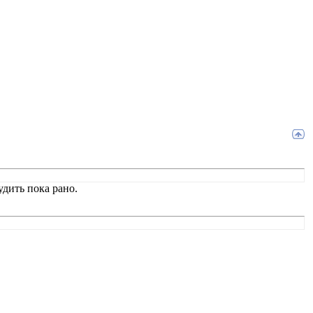
удить пока рано.