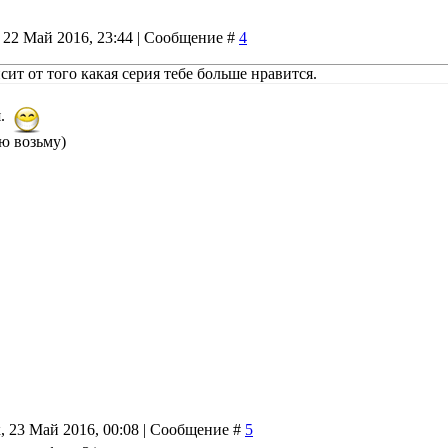
 22 Май 2016, 23:44 | Сообщение #
4
сит от того какая серия тебе больше нравится.
я.
ю возьму)
, 23 Май 2016, 00:08 | Сообщение #
5