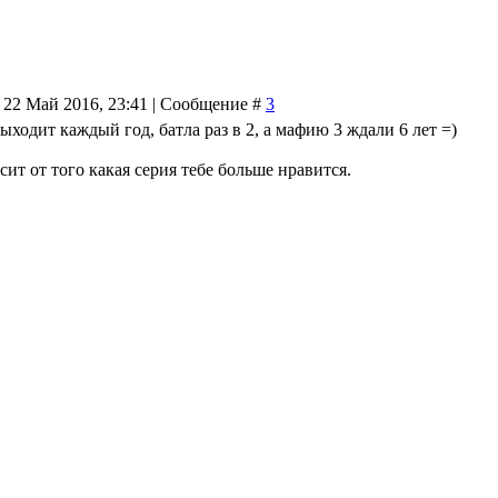
 22 Май 2016, 23:41 | Сообщение #
3
выходит каждый год, батла раз в 2, а мафию 3 ждали 6 лет =)
сит от того какая серия тебе больше нравится.