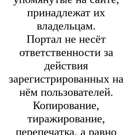
принадлежат их
владельцам.
Портал не несёт
ответственности за
действия
зарегистрированных на
нём пользователей.
Копирование,
тиражирование,
перепечатка, а равно