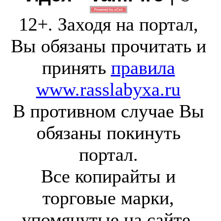
12+. Заходя на портал,
Вы обязаны прочитать и
принять
правила
www.rasslabyxa.ru
В противном случае Вы
обязаны покинуть
портал.
Все копирайты и
торговые марки,
упомянутые на сайте,