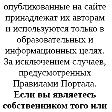
опубликованные на сайте
принадлежат их авторам
и используются только в
образовательных и
информационных целях.
За исключением случаев,
предусмотренных
Правилами Портала.
Если вы являетесь
собственником того или