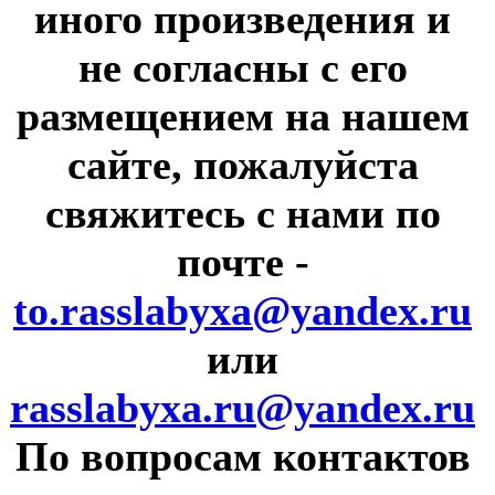
иного произведения и
не согласны с его
размещением на нашем
сайте, пожалуйста
свяжитесь с нами по
почте
-
to.rasslabyxa@yandex.ru
или
rasslabyxa.ru@yandex.ru
По вопросам контактов