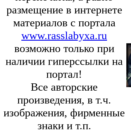
размещение в интернете
материалов с портала
www.rasslabyxa.ru
возможно только при
наличии гиперссылки на
портал!
Все авторские
произведения, в т.ч.
изображения, фирменные
знаки и т.п.