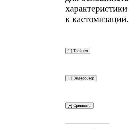
характеристики
к кастомизации.