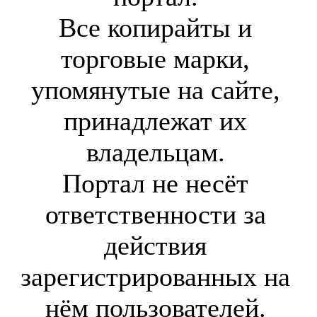
Все копирайты и
торговые марки,
упомянутые на сайте,
принадлежат их
владельцам.
Портал не несёт
ответственности за
действия
зарегистрированных на
нём пользователей.