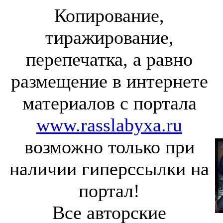
Копирование,
тиражирование,
перепечатка, а равно
размещение в интернете
материалов с портала
www.rasslabyxa.ru
возможно только при
наличии гиперссылки на
портал!
Все авторские