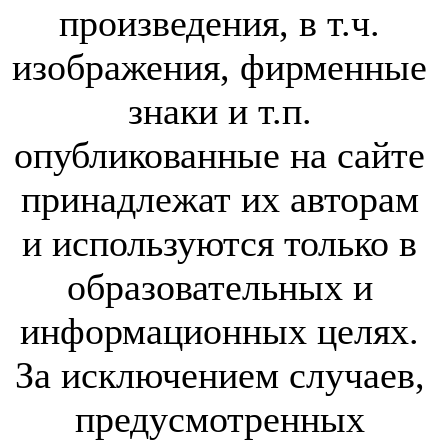
произведения, в т.ч.
изображения, фирменные
знаки и т.п.
опубликованные на сайте
принадлежат их авторам
и используются только в
образовательных и
информационных целях.
За исключением случаев,
предусмотренных