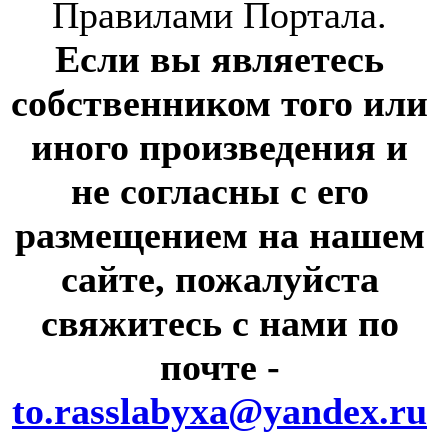
Правилами Портала.
Если вы являетесь
собственником того или
иного произведения и
не согласны с его
размещением на нашем
сайте, пожалуйста
свяжитесь с нами по
почте
-
to.rasslabyxa@yandex.ru