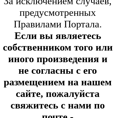
За исключением случаев,
предусмотренных
Правилами Портала.
Если вы являетесь
собственником того или
иного произведения и
не согласны с его
размещением на нашем
сайте, пожалуйста
свяжитесь с нами по
почте
-