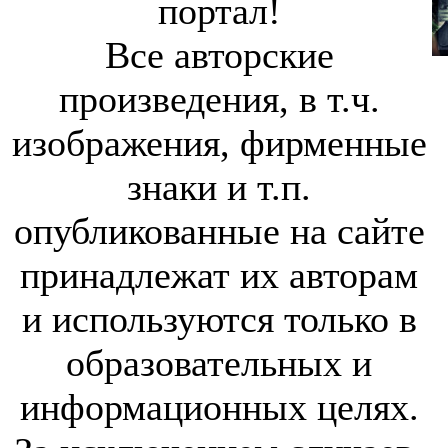
портал!
Все авторские
произведения, в т.ч.
изображения, фирменные
знаки и т.п.
опубликованные на сайте
принадлежат их авторам
и используются только в
образовательных и
информационных целях.