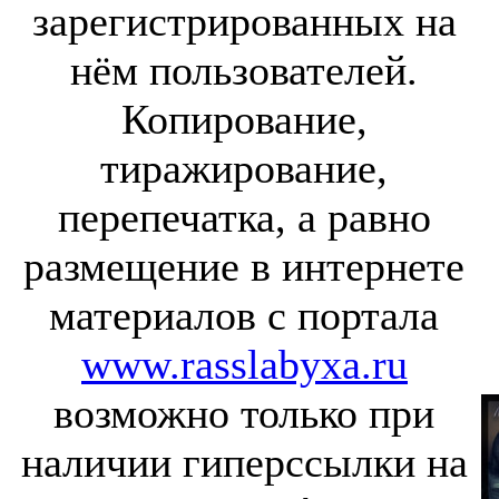
зарегистрированных на
нём пользователей.
Копирование,
тиражирование,
перепечатка, а равно
размещение в интернете
материалов с портала
www.rasslabyxa.ru
возможно только при
наличии гиперссылки на