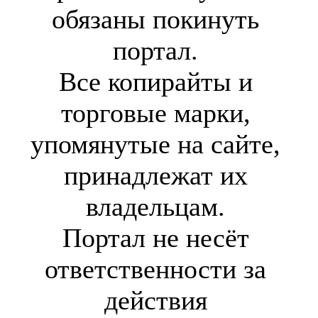
обязаны покинуть
портал.
Все копирайты и
торговые марки,
упомянутые на сайте,
принадлежат их
владельцам.
Портал не несёт
ответственности за
действия