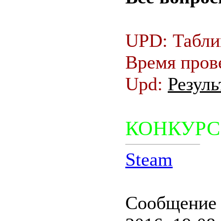
UPD: Табли
Время пров
Upd:
Резуль
КОНКУРС
Steam
Сообщение 