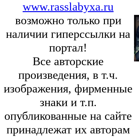
www.rasslabyxa.ru
возможно только при
наличии гиперссылки на
портал!
Все авторские
произведения, в т.ч.
изображения, фирменные
знаки и т.п.
опубликованные на сайте
принадлежат их авторам