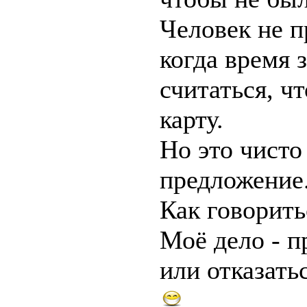
Человек не п
когда время 
считаться, ч
карту.
Но это чисто
предложение
Как говорить
Моё дело - п
или отказатьс