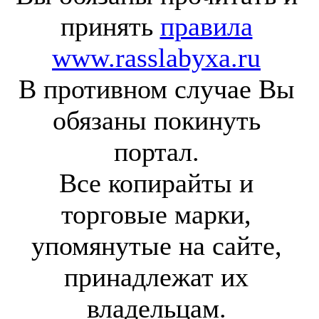
принять
правила
www.rasslabyxa.ru
В противном случае Вы
обязаны покинуть
портал.
Все копирайты и
торговые марки,
упомянутые на сайте,
принадлежат их
владельцам.