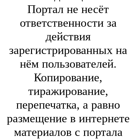
Портал не несёт
ответственности за
действия
зарегистрированных на
нём пользователей.
Копирование,
тиражирование,
перепечатка, а равно
размещение в интернете
материалов с портала