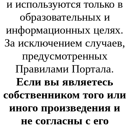
и используются только в
образовательных и
информационных целях.
За исключением случаев,
предусмотренных
Правилами Портала.
Если вы являетесь
собственником того или
иного произведения и
не согласны с его