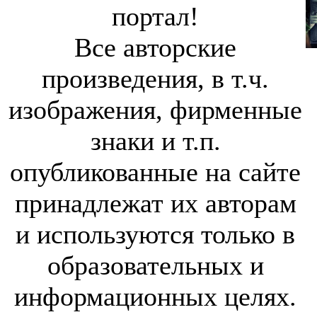
портал!
Все авторские
произведения, в т.ч.
изображения, фирменные
знаки и т.п.
опубликованные на сайте
принадлежат их авторам
и используются только в
образовательных и
информационных целях.