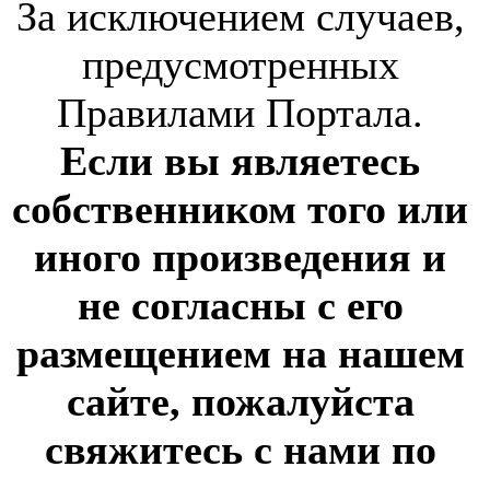
За исключением случаев,
предусмотренных
Правилами Портала.
Если вы являетесь
собственником того или
иного произведения и
не согласны с его
размещением на нашем
сайте, пожалуйста
свяжитесь с нами по