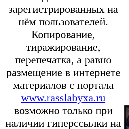
зарегистрированных на
нём пользователей.
Копирование,
тиражирование,
перепечатка, а равно
размещение в интернете
материалов с портала
www.rasslabyxa.ru
возможно только при
наличии гиперссылки на