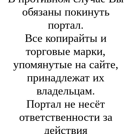
обязаны покинуть
портал.
Все копирайты и
торговые марки,
упомянутые на сайте,
принадлежат их
владельцам.
Портал не несёт
ответственности за
действия