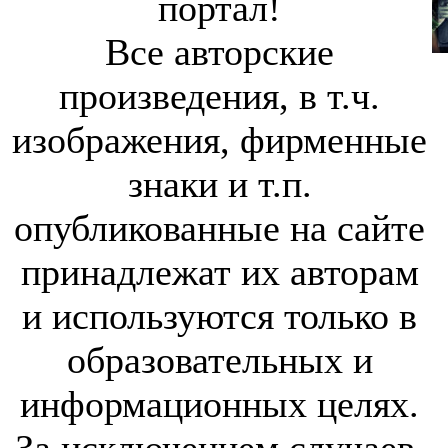
портал!
Все авторские
произведения, в т.ч.
изображения, фирменные
знаки и т.п.
опубликованные на сайте
принадлежат их авторам
и используются только в
образовательных и
информационных целях.