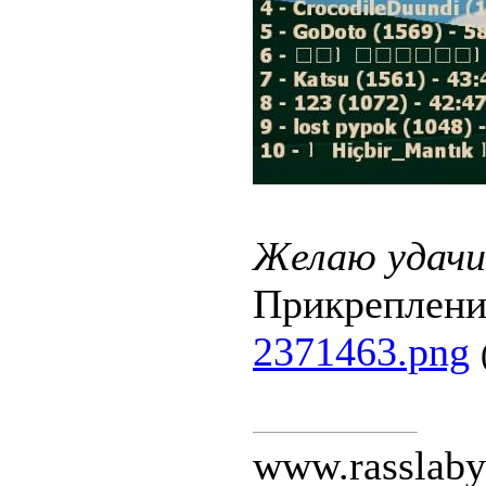
Желаю удачи
Прикреплени
2371463.png
www.rasslaby