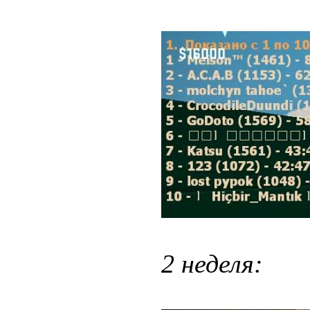
2 неделя: