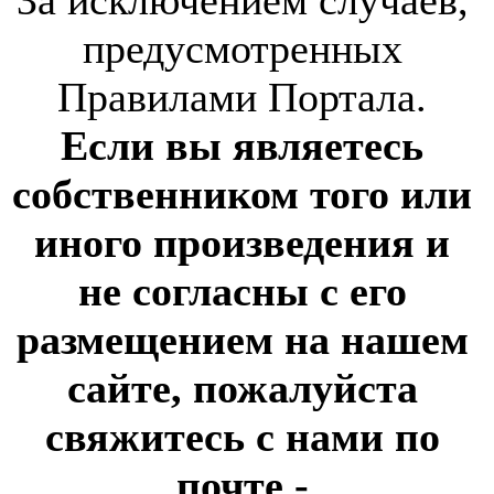
За исключением случаев,
предусмотренных
Правилами Портала.
Если вы являетесь
собственником того или
иного произведения и
не согласны с его
размещением на нашем
сайте, пожалуйста
свяжитесь с нами по
почте
-