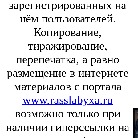
зарегистрированных на
нём пользователей.
Копирование,
тиражирование,
перепечатка, а равно
размещение в интернете
материалов с портала
www.rasslabyxa.ru
возможно только при
наличии гиперссылки на