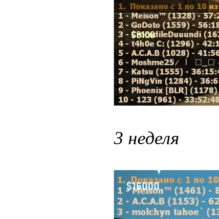
3 неделя