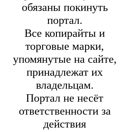
обязаны покинуть
портал.
Все копирайты и
торговые марки,
упомянутые на сайте,
принадлежат их
владельцам.
Портал не несёт
ответственности за
действия