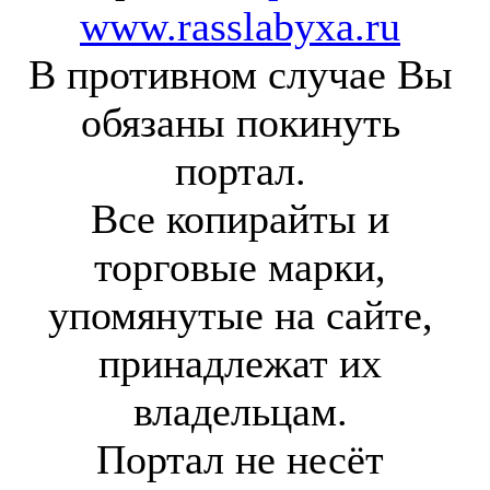
www.rasslabyxa.ru
В противном случае Вы
обязаны покинуть
портал.
Все копирайты и
торговые марки,
упомянутые на сайте,
принадлежат их
владельцам.
Портал не несёт