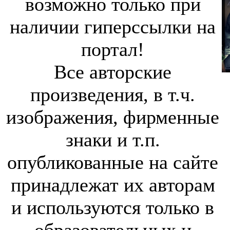
возможно только при
наличии гиперссылки на
портал!
Все авторские
произведения, в т.ч.
изображения, фирменные
знаки и т.п.
опубликованные на сайте
принадлежат их авторам
и используются только в