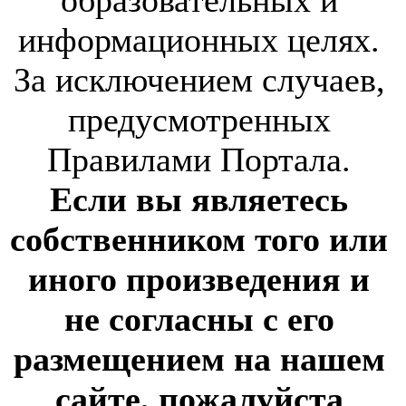
образовательных и
информационных целях.
За исключением случаев,
предусмотренных
Правилами Портала.
Если вы являетесь
собственником того или
иного произведения и
не согласны с его
размещением на нашем
сайте, пожалуйста