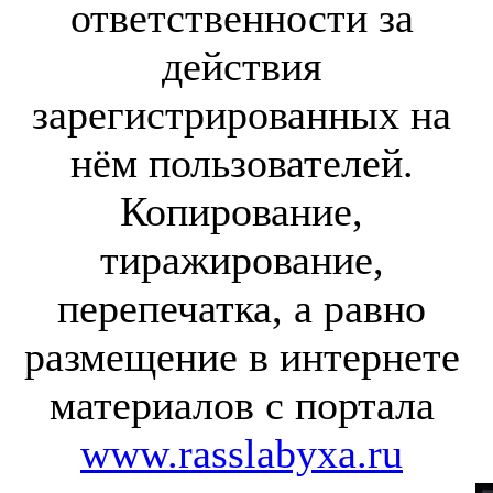
ответственности за
действия
зарегистрированных на
нём пользователей.
Копирование,
тиражирование,
перепечатка, а равно
размещение в интернете
материалов с портала
www.rasslabyxa.ru