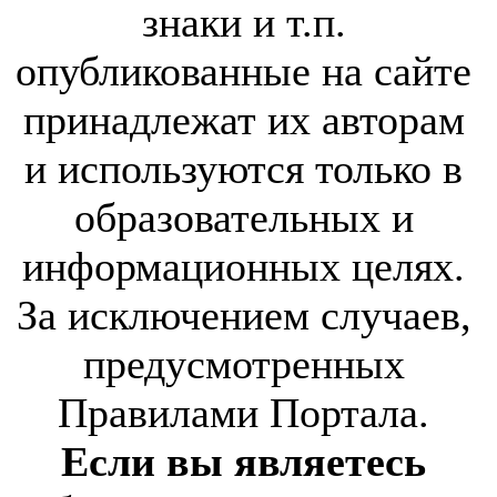
знаки и т.п.
опубликованные на сайте
принадлежат их авторам
и используются только в
образовательных и
информационных целях.
За исключением случаев,
предусмотренных
Правилами Портала.
Если вы являетесь