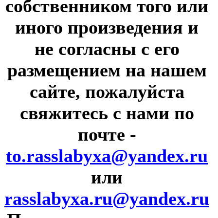
собственником того или
иного произведения и
не согласны с его
размещением на нашем
сайте, пожалуйста
свяжитесь с нами по
почте
-
to.rasslabyxa@yandex.ru
или
rasslabyxa.ru@yandex.ru