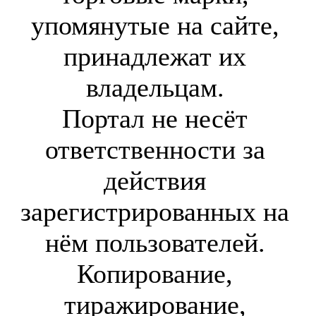
упомянутые на сайте,
принадлежат их
владельцам.
Портал не несёт
ответственности за
действия
зарегистрированных на
нём пользователей.
Копирование,
тиражирование,