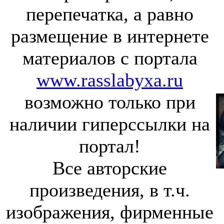
перепечатка, а равно
размещение в интернете
материалов с портала
www.rasslabyxa.ru
возможно только при
наличии гиперссылки на
портал!
Все авторские
произведения, в т.ч.
изображения, фирменные