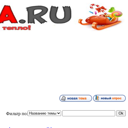
Фильтр по: